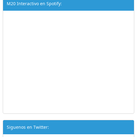
M20 Interactivo en Spotify:
Siguenos en Twitter: