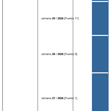
semana
29
/
2026
[Puesto 11]
semana
28
/
2026
[Puesto 9]
semana
27
/
2026
[Puesto 1]