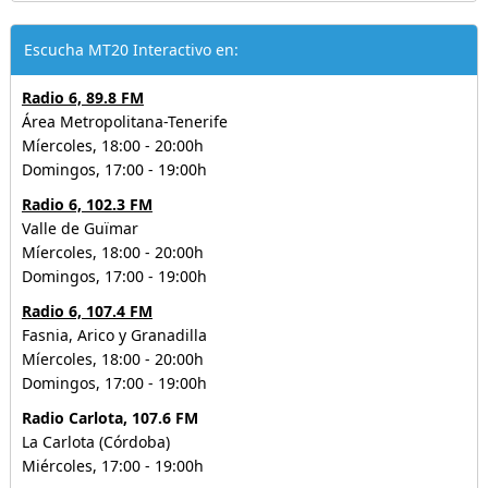
Escucha MT20 Interactivo en:
Radio 6, 89.8 FM
Área Metropolitana-Tenerife
Míercoles, 18:00 - 20:00h
Domingos, 17:00 - 19:00h
Radio 6, 102.3 FM
Valle de Guïmar
Míercoles, 18:00 - 20:00h
Domingos, 17:00 - 19:00h
Radio 6, 107.4 FM
Fasnia, Arico y Granadilla
Míercoles, 18:00 - 20:00h
Domingos, 17:00 - 19:00h
Radio Carlota, 107.6 FM
La Carlota (Córdoba)
Miércoles, 17:00 - 19:00h