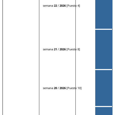
semana
22
/
2026
[Puesto 4]
semana
21
/
2026
[Puesto 8]
semana
20
/
2026
[Puesto 10]