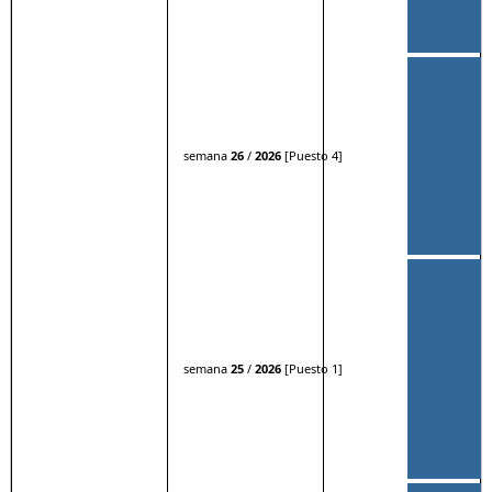
semana
26
/
2026
[Puesto 4]
semana
25
/
2026
[Puesto 1]