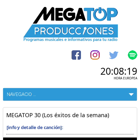
20:08:20
HORA EUROPEA
MEGATOP 30 (Los éxitos de la semana)
[info y detalle de canción]: