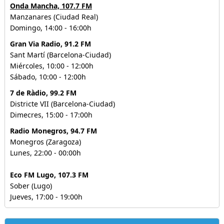
Onda Mancha, 107.7 FM
Manzanares (Ciudad Real)
Domingo, 14:00 - 16:00h
Gran Via Radio, 91.2 FM
Sant Martí (Barcelona-Ciudad)
Miércoles, 10:00 - 12:00h
Sábado, 10:00 - 12:00h
7 de Ràdio, 99.2 FM
Districte VII (Barcelona-Ciudad)
Dimecres, 15:00 - 17:00h
Radio Monegros, 94.7 FM
Monegros (Zaragoza)
Lunes, 22:00 - 00:00h
Eco FM Lugo, 107.3 FM
Sober (Lugo)
Jueves, 17:00 - 19:00h