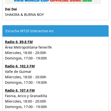
Dai Dai
SHAKIRA & BURNA BOY
Escucha MT20 Interactivo en:
Radio 6, 89.8 FM
Área Metropolitana-Tenerife
Míercoles, 18:00 - 20:00h
Domingos, 17:00 - 19:00h
Radio 6, 102.3 FM
Valle de Guïmar
Míercoles, 18:00 - 20:00h
Domingos, 17:00 - 19:00h
Radio 6, 107.4 FM
Fasnia, Arico y Granadilla
Míercoles, 18:00 - 20:00h
Domingos, 17:00 - 19:00h