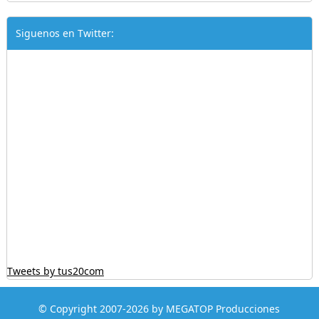
Siguenos en Twitter:
Tweets by tus20com
© Copyright 2007-2026 by MEGATOP Producciones