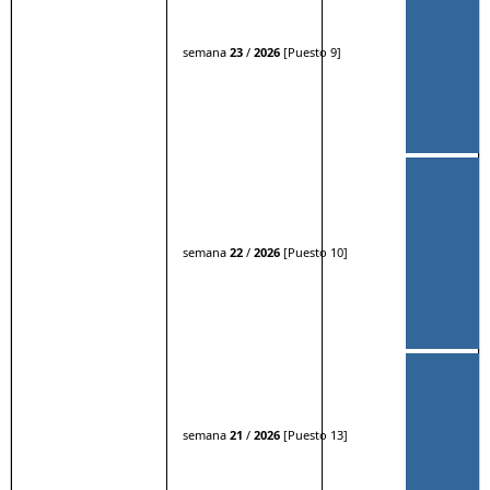
semana
23
/
2026
[Puesto 9]
semana
22
/
2026
[Puesto 10]
semana
21
/
2026
[Puesto 13]