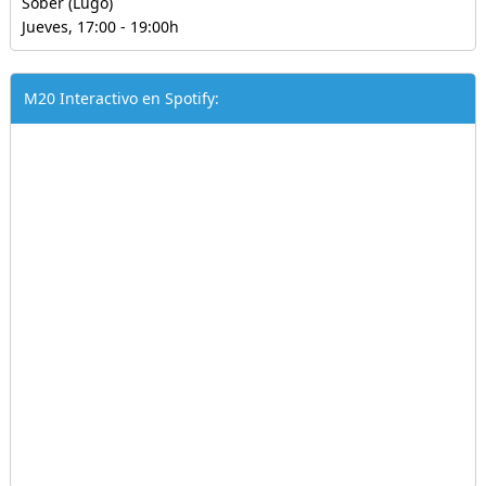
Sober (Lugo)
Jueves, 17:00 - 19:00h
M20 Interactivo en Spotify: