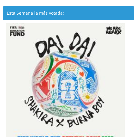
Esta Semana la más votada: