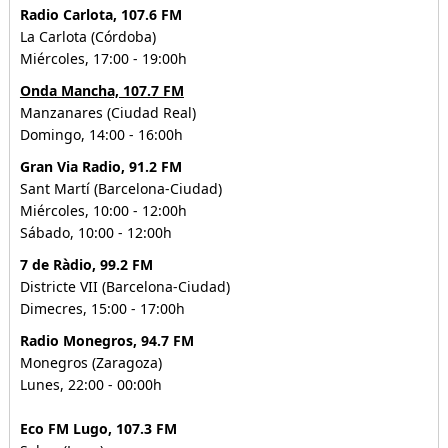
Radio Carlota, 107.6 FM
La Carlota (Córdoba)
Miércoles, 17:00 - 19:00h
Onda Mancha, 107.7 FM
Manzanares (Ciudad Real)
Domingo, 14:00 - 16:00h
Gran Via Radio, 91.2 FM
Sant Martí (Barcelona-Ciudad)
Miércoles, 10:00 - 12:00h
Sábado, 10:00 - 12:00h
7 de Ràdio, 99.2 FM
Districte VII (Barcelona-Ciudad)
Dimecres, 15:00 - 17:00h
Radio Monegros, 94.7 FM
Monegros (Zaragoza)
Lunes, 22:00 - 00:00h
Eco FM Lugo, 107.3 FM