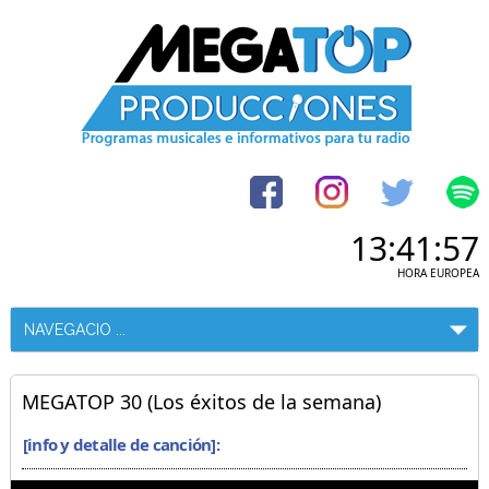
13:41:57
HORA EUROPEA
MEGATOP 30 (Los éxitos de la semana)
[info y detalle de canción]: