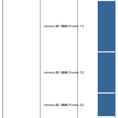
semana
24
/
2026
[Puesto 11]
semana
23
/
2026
[Puesto 15]
semana
22
/
2026
[Puesto 22]