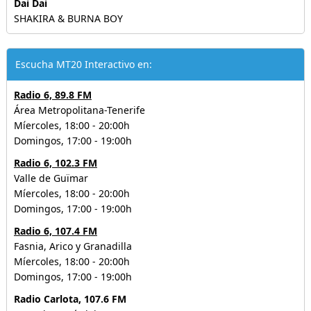
Dai Dai
SHAKIRA & BURNA BOY
Escucha MT20 Interactivo en:
Radio 6, 89.8 FM
Área Metropolitana-Tenerife
Míercoles, 18:00 - 20:00h
Domingos, 17:00 - 19:00h
Radio 6, 102.3 FM
Valle de Guïmar
Míercoles, 18:00 - 20:00h
Domingos, 17:00 - 19:00h
Radio 6, 107.4 FM
Fasnia, Arico y Granadilla
Míercoles, 18:00 - 20:00h
Domingos, 17:00 - 19:00h
Radio Carlota, 107.6 FM