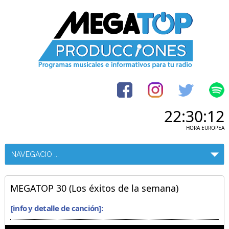
22:30:12
HORA EUROPEA
MEGATOP 30 (Los éxitos de la semana)
[info y detalle de canción]: