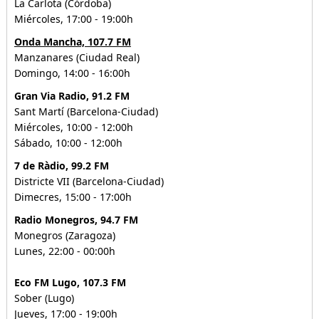
La Carlota (Córdoba)
Miércoles, 17:00 - 19:00h
Onda Mancha, 107.7 FM
Manzanares (Ciudad Real)
Domingo, 14:00 - 16:00h
Gran Via Radio, 91.2 FM
Sant Martí (Barcelona-Ciudad)
Miércoles, 10:00 - 12:00h
Sábado, 10:00 - 12:00h
7 de Ràdio, 99.2 FM
Districte VII (Barcelona-Ciudad)
Dimecres, 15:00 - 17:00h
Radio Monegros, 94.7 FM
Monegros (Zaragoza)
Lunes, 22:00 - 00:00h
Eco FM Lugo, 107.3 FM
Sober (Lugo)
Jueves, 17:00 - 19:00h