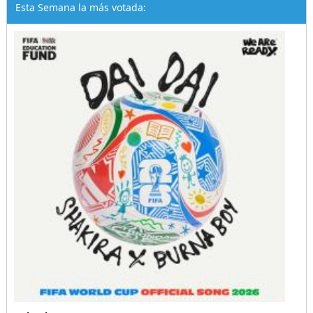
Esta Semana la más votada: