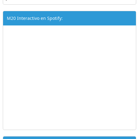
M20 Interactivo en Spotify: