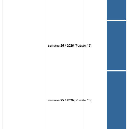
semana
26
/
2026
[Puesto 13]
semana
25
/
2026
[Puesto 10]