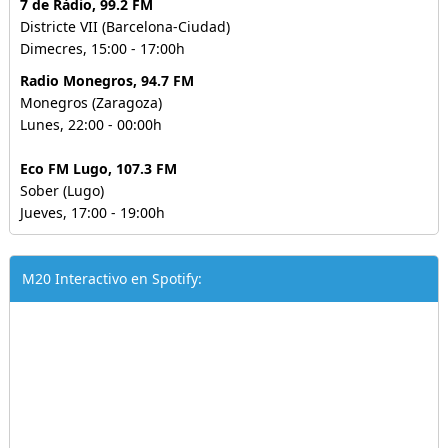
7 de Ràdio, 99.2 FM
Districte VII (Barcelona-Ciudad)
Dimecres, 15:00 - 17:00h
Radio Monegros, 94.7 FM
Monegros (Zaragoza)
Lunes, 22:00 - 00:00h
Eco FM Lugo, 107.3 FM
Sober (Lugo)
Jueves, 17:00 - 19:00h
M20 Interactivo en Spotify: