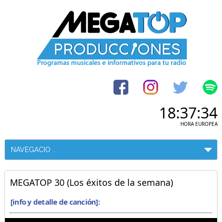
18:37:34
HORA EUROPEA
MEGATOP 30 (Los éxitos de la semana)
[info y detalle de canción]: