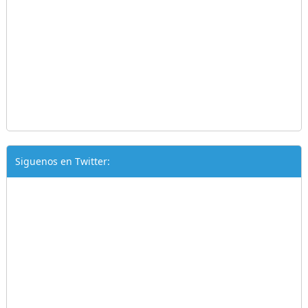
Siguenos en Twitter: