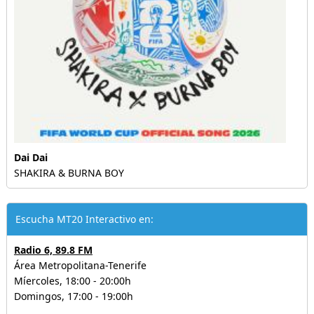
Dai Dai
SHAKIRA & BURNA BOY
Escucha MT20 Interactivo en:
Radio 6, 89.8 FM
Área Metropolitana-Tenerife
Míercoles, 18:00 - 20:00h
Domingos, 17:00 - 19:00h