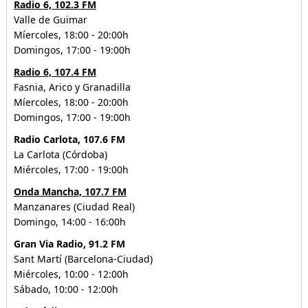
Radio 6, 102.3 FM
Valle de Guïmar
Míercoles, 18:00 - 20:00h
Domingos, 17:00 - 19:00h
Radio 6, 107.4 FM
Fasnia, Arico y Granadilla
Míercoles, 18:00 - 20:00h
Domingos, 17:00 - 19:00h
Radio Carlota, 107.6 FM
La Carlota (Córdoba)
Miércoles, 17:00 - 19:00h
Onda Mancha, 107.7 FM
Manzanares (Ciudad Real)
Domingo, 14:00 - 16:00h
Gran Via Radio, 91.2 FM
Sant Martí (Barcelona-Ciudad)
Miércoles, 10:00 - 12:00h
Sábado, 10:00 - 12:00h