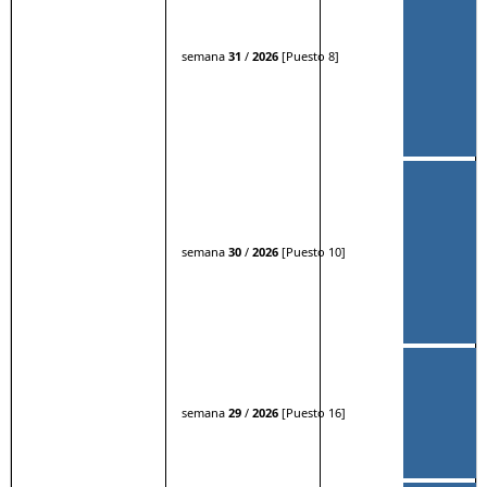
semana
31
/
2026
[Puesto 8]
semana
30
/
2026
[Puesto 10]
semana
29
/
2026
[Puesto 16]