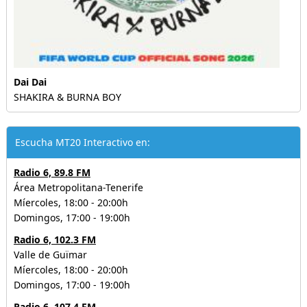
Dai Dai
SHAKIRA & BURNA BOY
Escucha MT20 Interactivo en:
Radio 6, 89.8 FM
Área Metropolitana-Tenerife
Míercoles, 18:00 - 20:00h
Domingos, 17:00 - 19:00h
Radio 6, 102.3 FM
Valle de Guïmar
Míercoles, 18:00 - 20:00h
Domingos, 17:00 - 19:00h
Radio 6, 107.4 FM