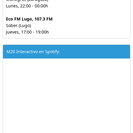
Lunes, 22:00 - 00:00h
Eco FM Lugo, 107.3 FM
Sober (Lugo)
Jueves, 17:00 - 19:00h
M20 Interactivo en Spotify: