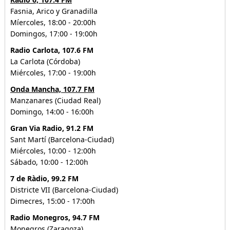
Fasnia, Arico y Granadilla
Míercoles, 18:00 - 20:00h
Domingos, 17:00 - 19:00h
Radio Carlota, 107.6 FM
La Carlota (Córdoba)
Miércoles, 17:00 - 19:00h
Onda Mancha, 107.7 FM
Manzanares (Ciudad Real)
Domingo, 14:00 - 16:00h
Gran Via Radio, 91.2 FM
Sant Martí (Barcelona-Ciudad)
Miércoles, 10:00 - 12:00h
Sábado, 10:00 - 12:00h
7 de Ràdio, 99.2 FM
Districte VII (Barcelona-Ciudad)
Dimecres, 15:00 - 17:00h
Radio Monegros, 94.7 FM
Monegros (Zaragoza)