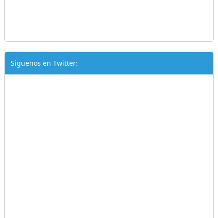
Siguenos en Twitter: