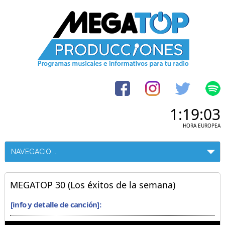
1:19:03
HORA EUROPEA
MEGATOP 30 (Los éxitos de la semana)
[info y detalle de canción]: