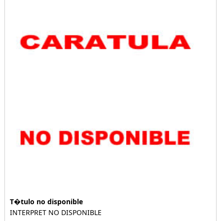
T�tulo no disponible
INTERPRET NO DISPONIBLE