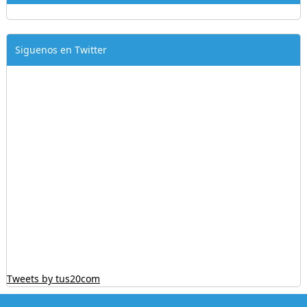
Siguenos en Twitter
Tweets by tus20com