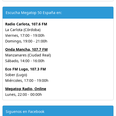
Escucha Megatop 50 España en:
Radio Carlota, 107.6 FM
La Carlota (Córdoba)
Viernes, 17:00 - 19:00h
Domingo, 19:00 - 21:00h
Onda Mancha, 107.7 FM
Manzanares (Ciudad Real)
Sábado, 14:00 - 16:00h
Eco FM Lugo, 107.3 FM
Sober (Lugo)
Miércoles, 17:00 - 19:00h
Megatop Radio, Online
Lunes, 22:00 - 00:00h
Siguenos en Facebook