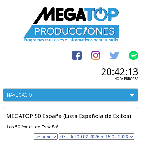
20:42:13
HORA EUROPEA
MEGATOP 50 España (Lista Española de Exitos)
Los 50 éxitos de España!