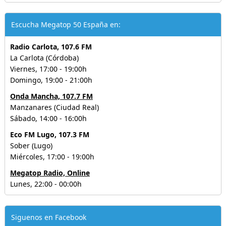
Escucha Megatop 50 España en:
Radio Carlota, 107.6 FM
La Carlota (Córdoba)
Viernes, 17:00 - 19:00h
Domingo, 19:00 - 21:00h
Onda Mancha, 107.7 FM
Manzanares (Ciudad Real)
Sábado, 14:00 - 16:00h
Eco FM Lugo, 107.3 FM
Sober (Lugo)
Miércoles, 17:00 - 19:00h
Megatop Radio, Online
Lunes, 22:00 - 00:00h
Siguenos en Facebook