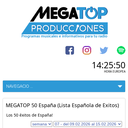
14:25:51
HORA EUROPEA
MEGATOP 50 España (Lista Española de Exitos)
Los 50 éxitos de España!