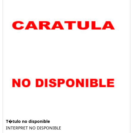
T�tulo no disponible
INTERPRET NO DISPONIBLE