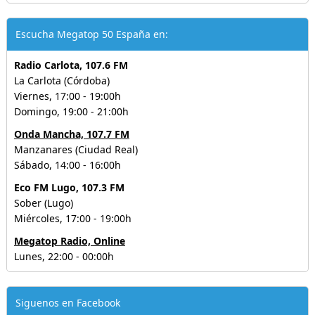
Escucha Megatop 50 España en:
Radio Carlota, 107.6 FM
La Carlota (Córdoba)
Viernes, 17:00 - 19:00h
Domingo, 19:00 - 21:00h
Onda Mancha, 107.7 FM
Manzanares (Ciudad Real)
Sábado, 14:00 - 16:00h
Eco FM Lugo, 107.3 FM
Sober (Lugo)
Miércoles, 17:00 - 19:00h
Megatop Radio, Online
Lunes, 22:00 - 00:00h
Siguenos en Facebook