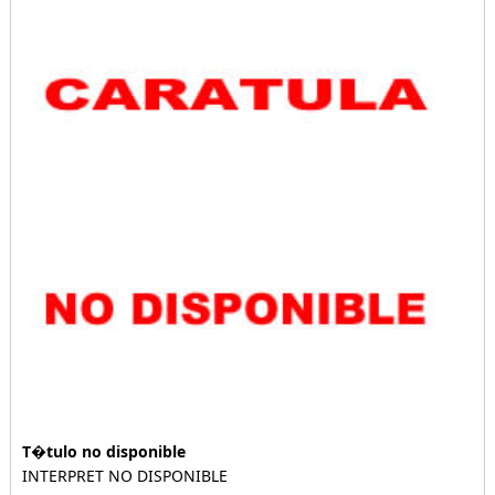
T�tulo no disponible
INTERPRET NO DISPONIBLE