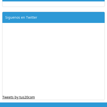
Siguenos en Twitter
Tweets by tus20com