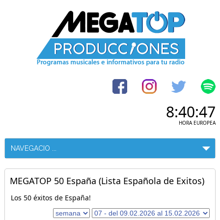
8:40:48
HORA EUROPEA
MEGATOP 50 España (Lista Española de Exitos)
Los 50 éxitos de España!