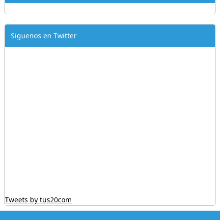
Siguenos en Twitter
Tweets by tus20com