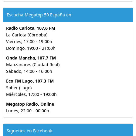
Escucha Megatop 50 España en:
Radio Carlota, 107.6 FM
La Carlota (Córdoba)
Viernes, 17:00 - 19:00h
Domingo, 19:00 - 21:00h
Onda Mancha, 107.7 FM
Manzanares (Ciudad Real)
Sábado, 14:00 - 16:00h
Eco FM Lugo, 107.3 FM
Sober (Lugo)
Miércoles, 17:00 - 19:00h
Megatop Radio, Online
Lunes, 22:00 - 00:00h
Siguenos en Facebook