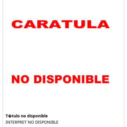
T�tulo no disponible
INTERPRET NO DISPONIBLE