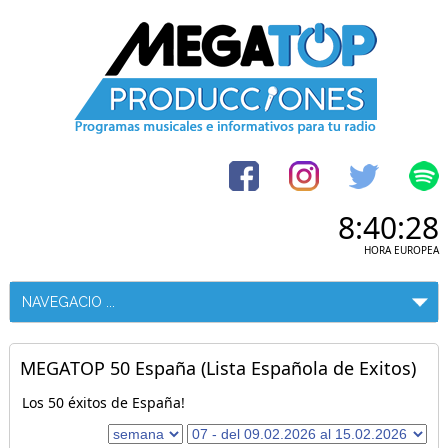
8:40:29
HORA EUROPEA
MEGATOP 50 España (Lista Española de Exitos)
Los 50 éxitos de España!