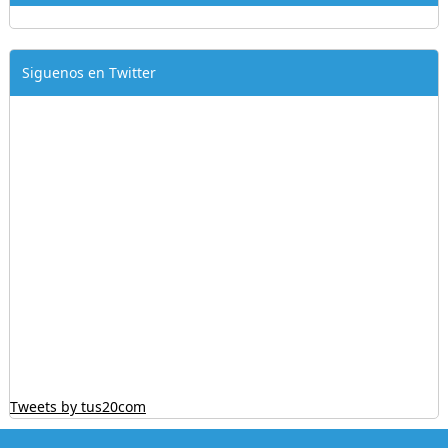
Siguenos en Twitter
Tweets by tus20com