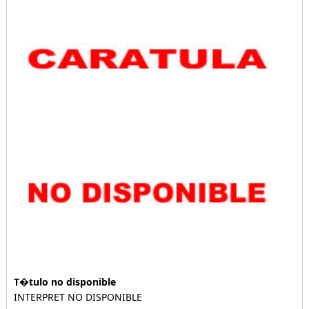
T�tulo no disponible
INTERPRET NO DISPONIBLE