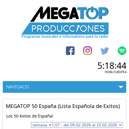
5:18:44
HORA EUROPEA
MEGATOP 50 España (Lista Española de Exitos)
Los 50 éxitos de España!