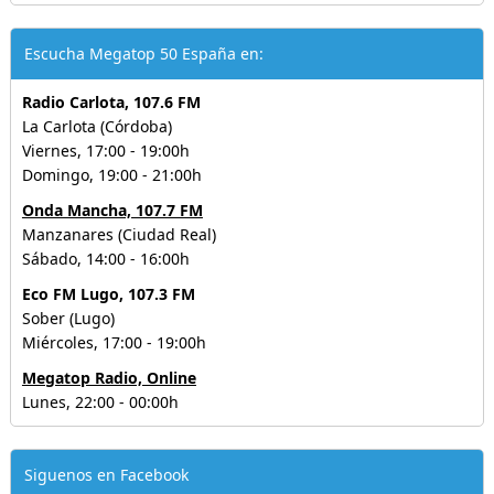
Escucha Megatop 50 España en:
Radio Carlota, 107.6 FM
La Carlota (Córdoba)
Viernes, 17:00 - 19:00h
Domingo, 19:00 - 21:00h
Onda Mancha, 107.7 FM
Manzanares (Ciudad Real)
Sábado, 14:00 - 16:00h
Eco FM Lugo, 107.3 FM
Sober (Lugo)
Miércoles, 17:00 - 19:00h
Megatop Radio, Online
Lunes, 22:00 - 00:00h
Siguenos en Facebook