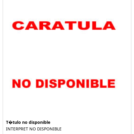
T�tulo no disponible
INTERPRET NO DISPONIBLE