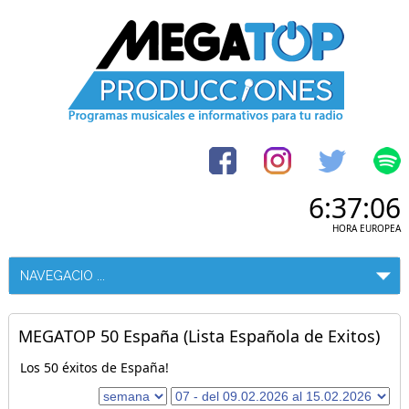
6:37:06
HORA EUROPEA
MEGATOP 50 España (Lista Española de Exitos)
Los 50 éxitos de España!