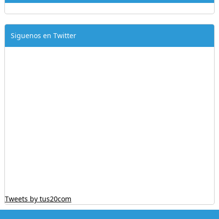
Siguenos en Twitter
Tweets by tus20com