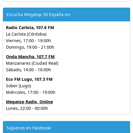
Escucha Megatop 50 España en:
Radio Carlota, 107.6 FM
La Carlota (Córdoba)
Viernes, 17:00 - 19:00h
Domingo, 19:00 - 21:00h
Onda Mancha, 107.7 FM
Manzanares (Ciudad Real)
Sábado, 14:00 - 16:00h
Eco FM Lugo, 107.3 FM
Sober (Lugo)
Miércoles, 17:00 - 19:00h
Megatop Radio, Online
Lunes, 22:00 - 00:00h
Siguenos en Facebook