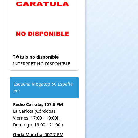
T�tulo no disponible
INTERPRET NO DISPONIBLE
Escucha Megatop 50 España
en:
Radio Carlota, 107.6 FM
La Carlota (Córdoba)
Viernes, 17:00 - 19:00h
Domingo, 19:00 - 21:00h
Onda Mancha, 107.7 FM