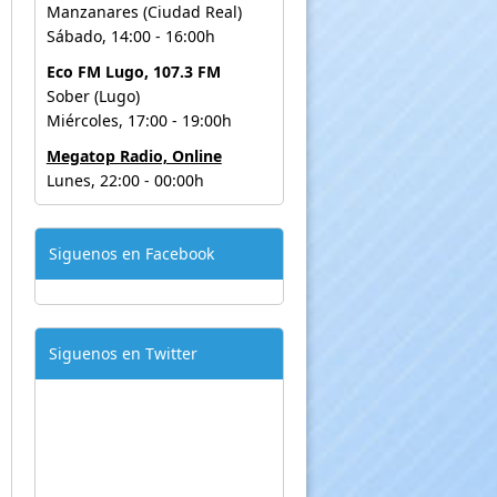
Manzanares (Ciudad Real)
Sábado, 14:00 - 16:00h
Eco FM Lugo, 107.3 FM
Sober (Lugo)
Miércoles, 17:00 - 19:00h
Megatop Radio, Online
Lunes, 22:00 - 00:00h
Siguenos en Facebook
Siguenos en Twitter