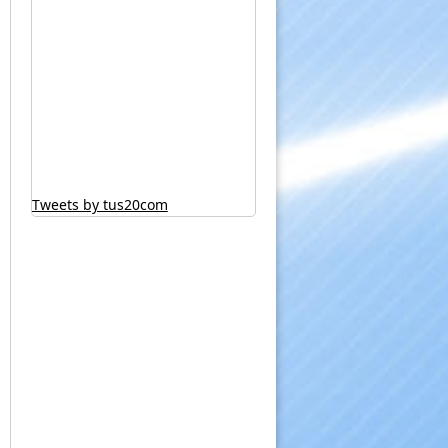
Tweets by tus20com