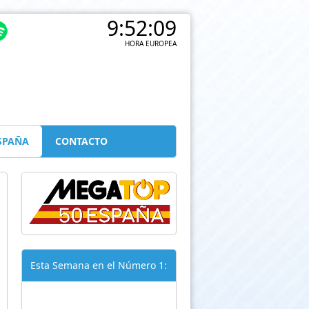
9:52:10
HORA EUROPEA
SPAÑA
CONTACTO
Esta Semana en el Número 1: