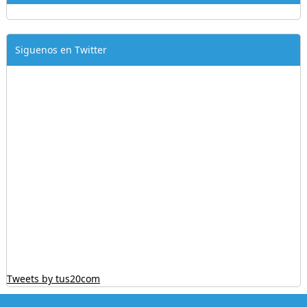
Siguenos en Twitter
Tweets by tus20com