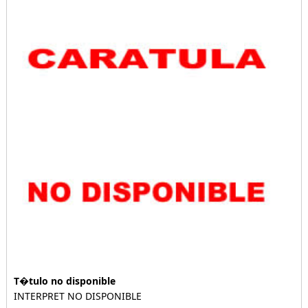
T�tulo no disponible
INTERPRET NO DISPONIBLE