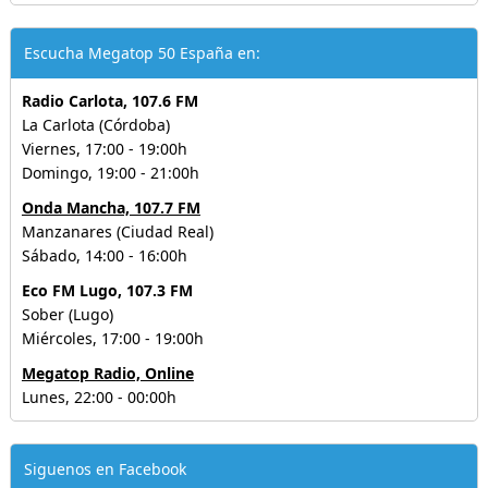
Escucha Megatop 50 España en:
Radio Carlota, 107.6 FM
La Carlota (Córdoba)
Viernes, 17:00 - 19:00h
Domingo, 19:00 - 21:00h
Onda Mancha, 107.7 FM
Manzanares (Ciudad Real)
Sábado, 14:00 - 16:00h
Eco FM Lugo, 107.3 FM
Sober (Lugo)
Miércoles, 17:00 - 19:00h
Megatop Radio, Online
Lunes, 22:00 - 00:00h
Siguenos en Facebook