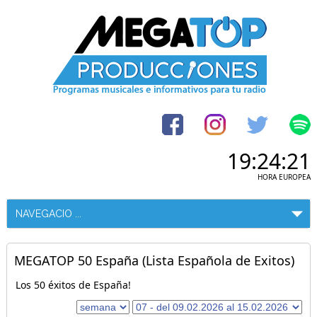
19:24:21
HORA EUROPEA
MEGATOP 50 España (Lista Española de Exitos)
Los 50 éxitos de España!