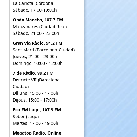
La Carlota (Córdoba)
Sábado, 17:00-19:00h
Onda Mancha, 107.7 FM
Manzanares (Ciudad Real)
Sábado, 21:00 - 23:00h
Gran Via Ràdio, 91.2 FM
Sant Martí (Barcelona-Ciudad)
Jueves, 21:00 - 23:00h
Domingo, 10:00 - 12:00h
7 de Ràdio, 99.2 FM
Districte VII (Barcelona-
Ciudad)
Dilluns, 15:00 - 17:00h
Dijous, 15:00 - 17:00h
Eco FM Lugo, 107.3 FM
Sober (Lugo)
Martes, 17:00 - 19:00h
Megatop Radio, Online