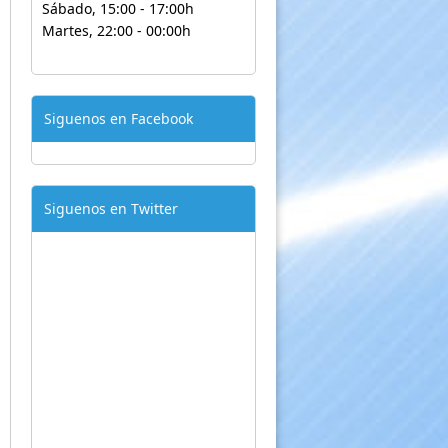
Sábado, 15:00 - 17:00h
Martes, 22:00 - 00:00h
Siguenos en Facebook
Siguenos en Twitter