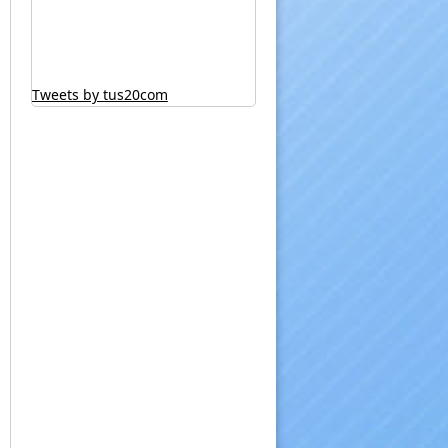
Tweets by tus20com