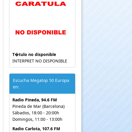
T�tulo no disponible
INTERPRET NO DISPONIBLE
Escucha Megatop 50 Europa
en:
Radio Pineda, 94.6 FM
Pineda de Mar (Barcelona)
Sábados, 18:00 - 20:00h
Domingos, 11:00 - 13:00h
Radio Carlota, 107.6 FM