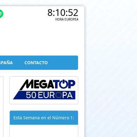
8:10:53
HORA EUROPEA
SPAÑA
CONTACTO
Esta Semana en el Número 1: