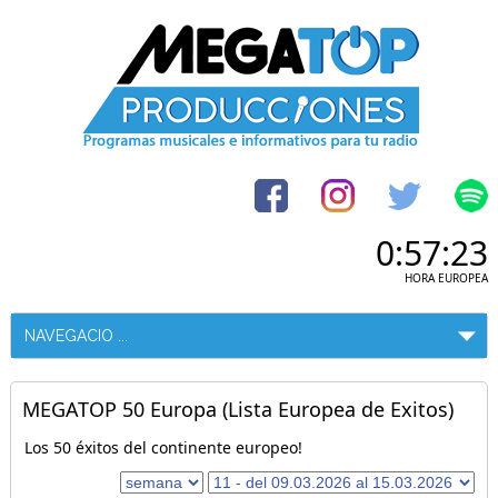
0:57:23
HORA EUROPEA
MEGATOP 50 Europa (Lista Europea de Exitos)
Los 50 éxitos del continente europeo!