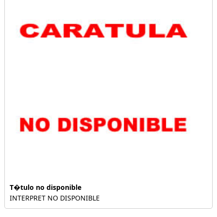
T�tulo no disponible
INTERPRET NO DISPONIBLE