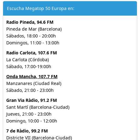
Escucha Megatop 50 Europa en:
Radio Pineda, 94.6 FM
Pineda de Mar (Barcelona)
Sábados, 18:00 - 20:00h
Domingos, 11:00 - 13:00h
Radio Carlota, 107.6 FM
La Carlota (Córdoba)
Sábado, 17:00-19:00h
Onda Mancha, 107.7 FM
Manzanares (Ciudad Real)
Sábado, 21:00 - 23:00h
Gran Via Ràdio, 91.2 FM
Sant Martí (Barcelona-Ciudad)
Jueves, 21:00 - 23:00h
Domingo, 10:00 - 12:00h
7 de Ràdio, 99.2 FM
Districte VII (Barcelona-Ciudad)