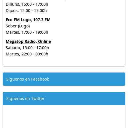
Dilluns, 15:00 - 17:00h
Dijous, 15:00 - 17:00h
Eco FM Lugo, 107.3 FM
Sober (Lugo)
Martes, 17:00 - 19:00h
Megatop Radio, Online
Sábado, 15:00 - 17:00h
Martes, 22:00 - 00:00h
Siguenos en Facebook
Siguenos en Twitter