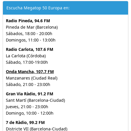
Escucha Megatop 50 Europa en:
Radio Pineda, 94.6 FM
Pineda de Mar (Barcelona)
Sábados, 18:00 - 20:00h
Domingos, 11:00 - 13:00h
Radio Carlota, 107.6 FM
La Carlota (Córdoba)
Sábado, 17:00-19:00h
Onda Mancha, 107.7 FM
Manzanares (Ciudad Real)
Sábado, 21:00 - 23:00h
Gran Via Ràdio, 91.2 FM
Sant Martí (Barcelona-Ciudad)
Jueves, 21:00 - 23:00h
Domingo, 10:00 - 12:00h
7 de Ràdio, 99.2 FM
Districte VII (Barcelona-Ciudad)