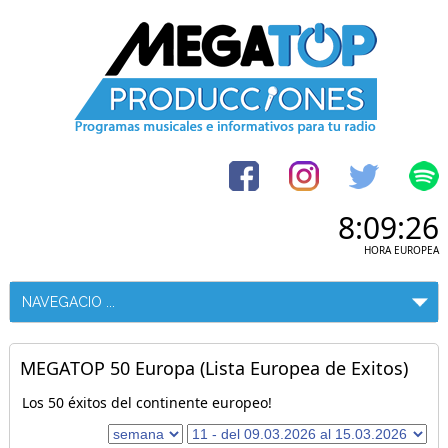
8:09:26
HORA EUROPEA
MEGATOP 50 Europa (Lista Europea de Exitos)
Los 50 éxitos del continente europeo!