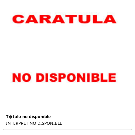
T�tulo no disponible
INTERPRET NO DISPONIBLE