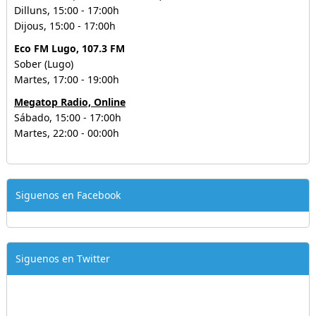
Dilluns, 15:00 - 17:00h
Dijous, 15:00 - 17:00h
Eco FM Lugo, 107.3 FM
Sober (Lugo)
Martes, 17:00 - 19:00h
Megatop Radio, Online
Sábado, 15:00 - 17:00h
Martes, 22:00 - 00:00h
Siguenos en Facebook
Siguenos en Twitter