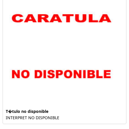
T�tulo no disponible
INTERPRET NO DISPONIBLE