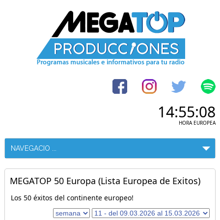
14:55:08
HORA EUROPEA
MEGATOP 50 Europa (Lista Europea de Exitos)
Los 50 éxitos del continente europeo!