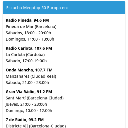
Escucha Megatop 50 Europa en:
Radio Pineda, 94.6 FM
Pineda de Mar (Barcelona)
Sábados, 18:00 - 20:00h
Domingos, 11:00 - 13:00h
Radio Carlota, 107.6 FM
La Carlota (Córdoba)
Sábado, 17:00-19:00h
Onda Mancha, 107.7 FM
Manzanares (Ciudad Real)
Sábado, 21:00 - 23:00h
Gran Via Ràdio, 91.2 FM
Sant Martí (Barcelona-Ciudad)
Jueves, 21:00 - 23:00h
Domingo, 10:00 - 12:00h
7 de Ràdio, 99.2 FM
Districte VII (Barcelona-Ciudad)