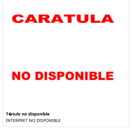
T�tulo no disponible
INTERPRET NO DISPONIBLE