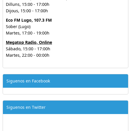
Dilluns, 15:00 - 17:00h
Dijous, 15:00 - 17:00h
Eco FM Lugo, 107.3 FM
Sober (Lugo)
Martes, 17:00 - 19:00h
Megatop Radio, Online
Sábado, 15:00 - 17:00h
Martes, 22:00 - 00:00h
Siguenos en Facebook
Siguenos en Twitter