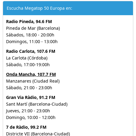
Escucha Megatop 50 Europa en:
Radio Pineda, 94.6 FM
Pineda de Mar (Barcelona)
Sábados, 18:00 - 20:00h
Domingos, 11:00 - 13:00h
Radio Carlota, 107.6 FM
La Carlota (Córdoba)
Sábado, 17:00-19:00h
Onda Mancha, 107.7 FM
Manzanares (Ciudad Real)
Sábado, 21:00 - 23:00h
Gran Via Ràdio, 91.2 FM
Sant Martí (Barcelona-Ciudad)
Jueves, 21:00 - 23:00h
Domingo, 10:00 - 12:00h
7 de Ràdio, 99.2 FM
Districte VII (Barcelona-Ciudad)