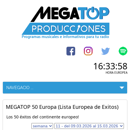
16:33:58
HORA EUROPEA
MEGATOP 50 Europa (Lista Europea de Exitos)
Los 50 éxitos del continente europeo!