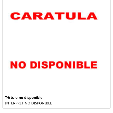
T�tulo no disponible
INTERPRET NO DISPONIBLE