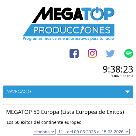
9:38:23
HORA EUROPEA
MEGATOP 50 Europa (Lista Europea de Exitos)
Los 50 éxitos del continente europeo!