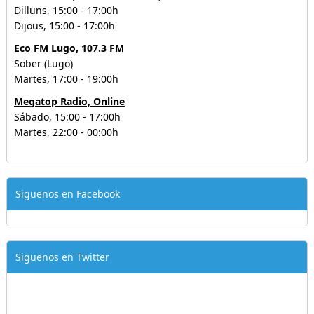
Dilluns, 15:00 - 17:00h
Dijous, 15:00 - 17:00h
Eco FM Lugo, 107.3 FM
Sober (Lugo)
Martes, 17:00 - 19:00h
Megatop Radio, Online
Sábado, 15:00 - 17:00h
Martes, 22:00 - 00:00h
Siguenos en Facebook
Siguenos en Twitter