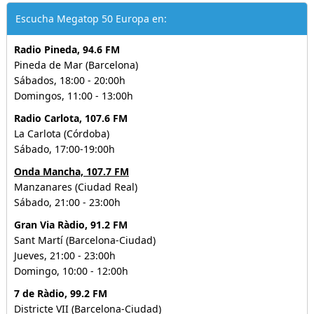
Escucha Megatop 50 Europa en:
Radio Pineda, 94.6 FM
Pineda de Mar (Barcelona)
Sábados, 18:00 - 20:00h
Domingos, 11:00 - 13:00h
Radio Carlota, 107.6 FM
La Carlota (Córdoba)
Sábado, 17:00-19:00h
Onda Mancha, 107.7 FM
Manzanares (Ciudad Real)
Sábado, 21:00 - 23:00h
Gran Via Ràdio, 91.2 FM
Sant Martí (Barcelona-Ciudad)
Jueves, 21:00 - 23:00h
Domingo, 10:00 - 12:00h
7 de Ràdio, 99.2 FM
Districte VII (Barcelona-Ciudad)