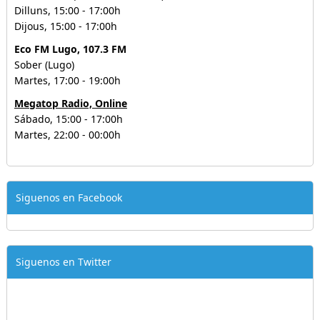
Dilluns, 15:00 - 17:00h
Dijous, 15:00 - 17:00h
Eco FM Lugo, 107.3 FM
Sober (Lugo)
Martes, 17:00 - 19:00h
Megatop Radio, Online
Sábado, 15:00 - 17:00h
Martes, 22:00 - 00:00h
Siguenos en Facebook
Siguenos en Twitter