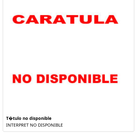
T�tulo no disponible
INTERPRET NO DISPONIBLE