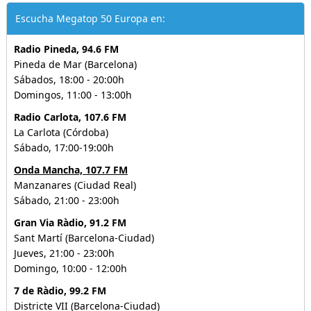
Escucha Megatop 50 Europa en:
Radio Pineda, 94.6 FM
Pineda de Mar (Barcelona)
Sábados, 18:00 - 20:00h
Domingos, 11:00 - 13:00h
Radio Carlota, 107.6 FM
La Carlota (Córdoba)
Sábado, 17:00-19:00h
Onda Mancha, 107.7 FM
Manzanares (Ciudad Real)
Sábado, 21:00 - 23:00h
Gran Via Ràdio, 91.2 FM
Sant Martí (Barcelona-Ciudad)
Jueves, 21:00 - 23:00h
Domingo, 10:00 - 12:00h
7 de Ràdio, 99.2 FM
Districte VII (Barcelona-Ciudad)