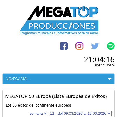
21:04:16
HORA EUROPEA
MEGATOP 50 Europa (Lista Europea de Exitos)
Los 50 éxitos del continente europeo!