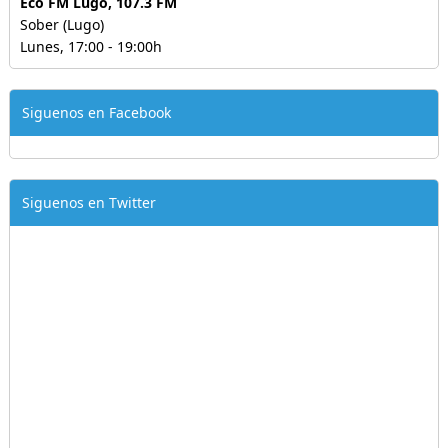
Eco FM Lugo, 107.3 FM
Sober (Lugo)
Lunes, 17:00 - 19:00h
Siguenos en Facebook
Siguenos en Twitter