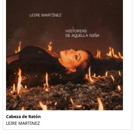
Cabeza de Ratón
LEIRE MARTINEZ