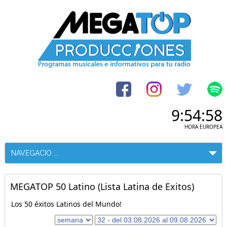
9:54:59
HORA EUROPEA
MEGATOP 50 Latino (Lista Latina de Exitos)
Los 50 éxitos Latinos del Mundo!