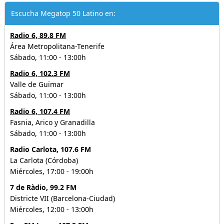
Escucha Megatop 50 Latino en:
Radio 6, 89.8 FM
Área Metropolitana-Tenerife
Sábado, 11:00 - 13:00h
Radio 6, 102.3 FM
Valle de Guïmar
Sábado, 11:00 - 13:00h
Radio 6, 107.4 FM
Fasnia, Arico y Granadilla
Sábado, 11:00 - 13:00h
Radio Carlota, 107.6 FM
La Carlota (Córdoba)
Miércoles, 17:00 - 19:00h
7 de Ràdio, 99.2 FM
Districte VII (Barcelona-Ciudad)
Miércoles, 12:00 - 13:00h