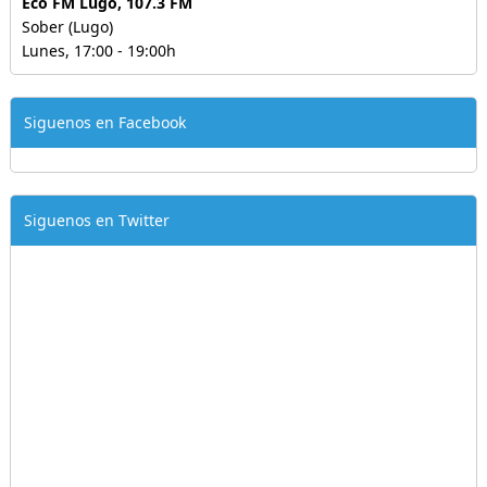
Eco FM Lugo, 107.3 FM
Sober (Lugo)
Lunes, 17:00 - 19:00h
Siguenos en Facebook
Siguenos en Twitter