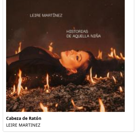
Cabeza de Ratón
LEIRE MARTINEZ