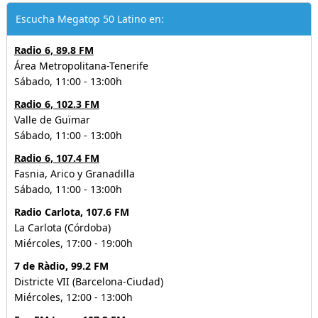
Escucha Megatop 50 Latino en:
Radio 6, 89.8 FM
Área Metropolitana-Tenerife
Sábado, 11:00 - 13:00h
Radio 6, 102.3 FM
Valle de Guïmar
Sábado, 11:00 - 13:00h
Radio 6, 107.4 FM
Fasnia, Arico y Granadilla
Sábado, 11:00 - 13:00h
Radio Carlota, 107.6 FM
La Carlota (Córdoba)
Miércoles, 17:00 - 19:00h
7 de Ràdio, 99.2 FM
Districte VII (Barcelona-Ciudad)
Miércoles, 12:00 - 13:00h