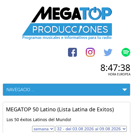
8:47:38
HORA EUROPEA
MEGATOP 50 Latino (Lista Latina de Exitos)
Los 50 éxitos Latinos del Mundo!