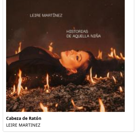
Cabeza de Ratón
LEIRE MARTINEZ