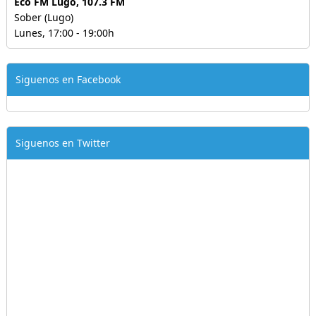
Eco FM Lugo, 107.3 FM
Sober (Lugo)
Lunes, 17:00 - 19:00h
Siguenos en Facebook
Siguenos en Twitter