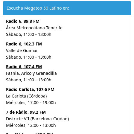
Escucha Megatop 50 Latino en:
Radio 6, 89.8 FM
Área Metropolitana-Tenerife
Sábado, 11:00 - 13:00h
Radio 6, 102.3 FM
Valle de Guïmar
Sábado, 11:00 - 13:00h
Radio 6, 107.4 FM
Fasnia, Arico y Granadilla
Sábado, 11:00 - 13:00h
Radio Carlota, 107.6 FM
La Carlota (Córdoba)
Miércoles, 17:00 - 19:00h
7 de Ràdio, 99.2 FM
Districte VII (Barcelona-Ciudad)
Miércoles, 12:00 - 13:00h