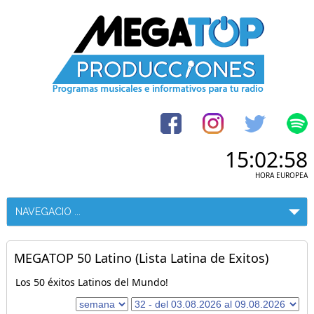
15:02:58
HORA EUROPEA
MEGATOP 50 Latino (Lista Latina de Exitos)
Los 50 éxitos Latinos del Mundo!