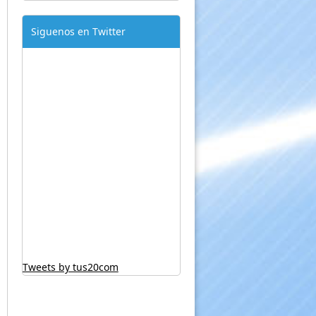
Siguenos en Twitter
Tweets by tus20com