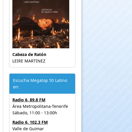
Cabeza de Ratón
LEIRE MARTINEZ
Escucha Megatop 50 Latino
en:
Radio 6, 89.8 FM
Área Metropolitana-Tenerife
Sábado, 11:00 - 13:00h
Radio 6, 102.3 FM
Valle de Guïmar