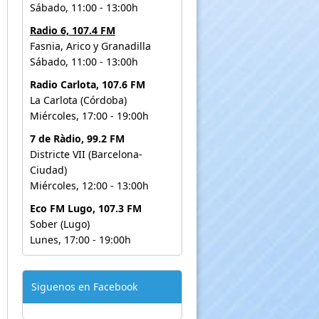
Sábado, 11:00 - 13:00h
Radio 6, 107.4 FM
Fasnia, Arico y Granadilla
Sábado, 11:00 - 13:00h
Radio Carlota, 107.6 FM
La Carlota (Córdoba)
Miércoles, 17:00 - 19:00h
7 de Ràdio, 99.2 FM
Districte VII (Barcelona-
Ciudad)
Miércoles, 12:00 - 13:00h
Eco FM Lugo, 107.3 FM
Sober (Lugo)
Lunes, 17:00 - 19:00h
Siguenos en Facebook