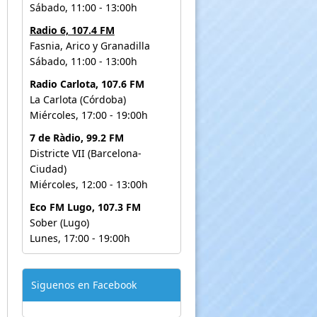
Sábado, 11:00 - 13:00h
Radio 6, 107.4 FM
Fasnia, Arico y Granadilla
Sábado, 11:00 - 13:00h
Radio Carlota, 107.6 FM
La Carlota (Córdoba)
Miércoles, 17:00 - 19:00h
7 de Ràdio, 99.2 FM
Districte VII (Barcelona-
Ciudad)
Miércoles, 12:00 - 13:00h
Eco FM Lugo, 107.3 FM
Sober (Lugo)
Lunes, 17:00 - 19:00h
Siguenos en Facebook