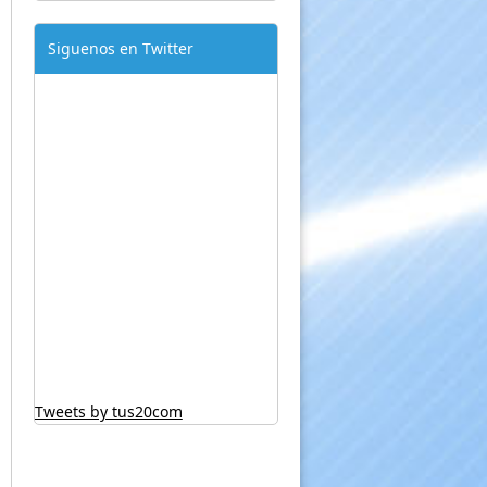
Siguenos en Twitter
Tweets by tus20com