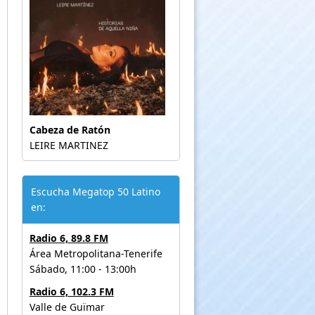
Cabeza de Ratón
LEIRE MARTINEZ
Escucha Megatop 50 Latino
en:
Radio 6, 89.8 FM
Área Metropolitana-Tenerife
Sábado, 11:00 - 13:00h
Radio 6, 102.3 FM
Valle de Guïmar