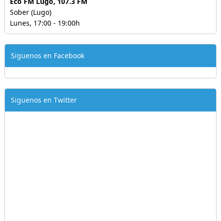
Eco FM Lugo, 107.3 FM
Sober (Lugo)
Lunes, 17:00 - 19:00h
Siguenos en Facebook
Siguenos en Twitter