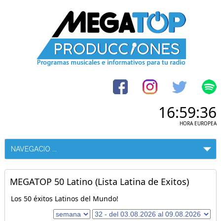
16:59:36
HORA EUROPEA
MEGATOP 50 Latino (Lista Latina de Exitos)
Los 50 éxitos Latinos del Mundo!