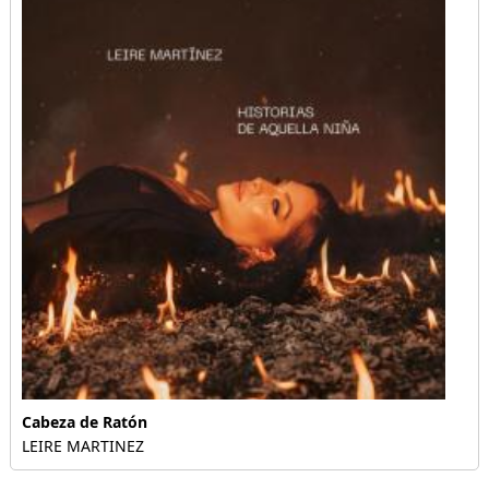
Cabeza de Ratón
LEIRE MARTINEZ