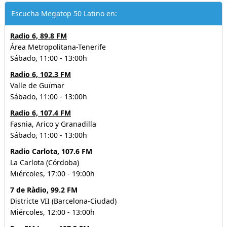
Escucha Megatop 50 Latino en:
Radio 6, 89.8 FM
Área Metropolitana-Tenerife
Sábado, 11:00 - 13:00h
Radio 6, 102.3 FM
Valle de Guïmar
Sábado, 11:00 - 13:00h
Radio 6, 107.4 FM
Fasnia, Arico y Granadilla
Sábado, 11:00 - 13:00h
Radio Carlota, 107.6 FM
La Carlota (Córdoba)
Miércoles, 17:00 - 19:00h
7 de Ràdio, 99.2 FM
Districte VII (Barcelona-Ciudad)
Miércoles, 12:00 - 13:00h