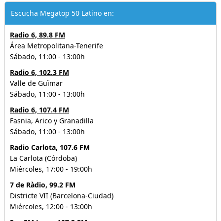
Escucha Megatop 50 Latino en:
Radio 6, 89.8 FM
Área Metropolitana-Tenerife
Sábado, 11:00 - 13:00h
Radio 6, 102.3 FM
Valle de Guïmar
Sábado, 11:00 - 13:00h
Radio 6, 107.4 FM
Fasnia, Arico y Granadilla
Sábado, 11:00 - 13:00h
Radio Carlota, 107.6 FM
La Carlota (Córdoba)
Miércoles, 17:00 - 19:00h
7 de Ràdio, 99.2 FM
Districte VII (Barcelona-Ciudad)
Miércoles, 12:00 - 13:00h