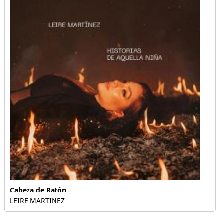
Cabeza de Ratón
LEIRE MARTINEZ