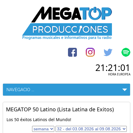
21:21:02
HORA EUROPEA
MEGATOP 50 Latino (Lista Latina de Exitos)
Los 50 éxitos Latinos del Mundo!