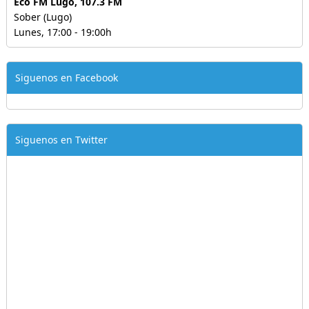
Eco FM Lugo, 107.3 FM
Sober (Lugo)
Lunes, 17:00 - 19:00h
Siguenos en Facebook
Siguenos en Twitter