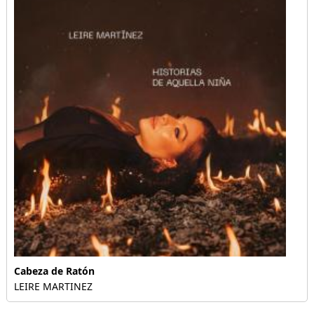
Cabeza de Ratón
LEIRE MARTINEZ