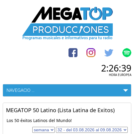
2:26:39
HORA EUROPEA
MEGATOP 50 Latino (Lista Latina de Exitos)
Los 50 éxitos Latinos del Mundo!