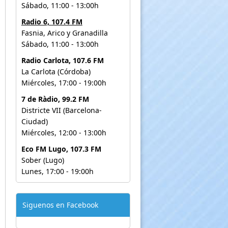
Sábado, 11:00 - 13:00h
Radio 6, 107.4 FM
Fasnia, Arico y Granadilla
Sábado, 11:00 - 13:00h
Radio Carlota, 107.6 FM
La Carlota (Córdoba)
Miércoles, 17:00 - 19:00h
7 de Ràdio, 99.2 FM
Districte VII (Barcelona-
Ciudad)
Miércoles, 12:00 - 13:00h
Eco FM Lugo, 107.3 FM
Sober (Lugo)
Lunes, 17:00 - 19:00h
Siguenos en Facebook