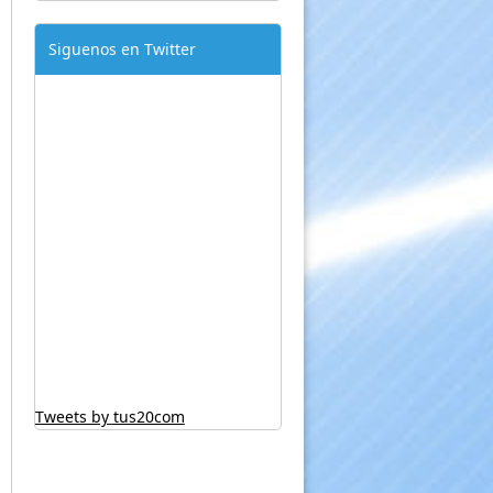
Siguenos en Twitter
Tweets by tus20com