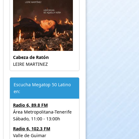
Cabeza de Ratón
LEIRE MARTINEZ
Escucha Megatop 50 Latino
en:
Radio 6, 89.8 FM
Área Metropolitana-Tenerife
Sábado, 11:00 - 13:00h
Radio 6, 102.3 FM
Valle de Guïmar