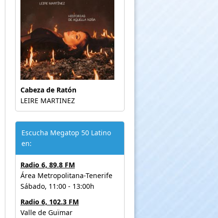
Cabeza de Ratón
LEIRE MARTINEZ
Escucha Megatop 50 Latino
en:
Radio 6, 89.8 FM
Área Metropolitana-Tenerife
Sábado, 11:00 - 13:00h
Radio 6, 102.3 FM
Valle de Guïmar