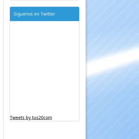
Siguenos en Twitter
Tweets by tus20com