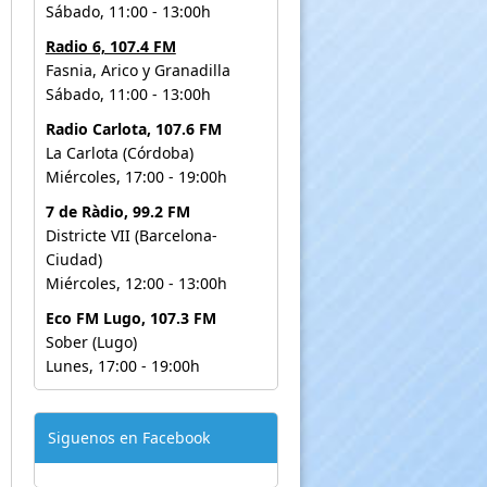
Sábado, 11:00 - 13:00h
Radio 6, 107.4 FM
Fasnia, Arico y Granadilla
Sábado, 11:00 - 13:00h
Radio Carlota, 107.6 FM
La Carlota (Córdoba)
Miércoles, 17:00 - 19:00h
7 de Ràdio, 99.2 FM
Districte VII (Barcelona-
Ciudad)
Miércoles, 12:00 - 13:00h
Eco FM Lugo, 107.3 FM
Sober (Lugo)
Lunes, 17:00 - 19:00h
Siguenos en Facebook