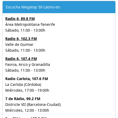
Escucha Megatop 50 Latino en:
Radio 6, 89.8 FM
Área Metropolitana-Tenerife
Sábado, 11:00 - 13:00h
Radio 6, 102.3 FM
Valle de Guïmar
Sábado, 11:00 - 13:00h
Radio 6, 107.4 FM
Fasnia, Arico y Granadilla
Sábado, 11:00 - 13:00h
Radio Carlota, 107.6 FM
La Carlota (Córdoba)
Miércoles, 17:00 - 19:00h
7 de Ràdio, 99.2 FM
Districte VII (Barcelona-Ciudad)
Miércoles, 12:00 - 13:00h