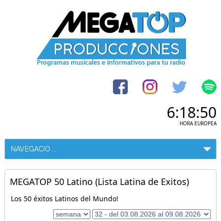
6:18:50
HORA EUROPEA
MEGATOP 50 Latino (Lista Latina de Exitos)
Los 50 éxitos Latinos del Mundo!