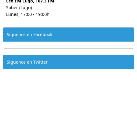
Eco FM Lugo, 107.3 FM
Sober (Lugo)
Lunes, 17:00 - 19:00h
Siguenos en Facebook
Siguenos en Twitter