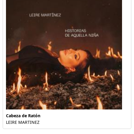
Cabeza de Ratón
LEIRE MARTINEZ