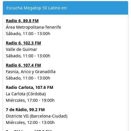
Escucha Megatop 50 Latino en:
Radio 6, 89.8 FM
Área Metropolitana-Tenerife
Sábado, 11:00 - 13:00h
Radio 6, 102.3 FM
Valle de Guïmar
Sábado, 11:00 - 13:00h
Radio 6, 107.4 FM
Fasnia, Arico y Granadilla
Sábado, 11:00 - 13:00h
Radio Carlota, 107.6 FM
La Carlota (Córdoba)
Miércoles, 17:00 - 19:00h
7 de Ràdio, 99.2 FM
Districte VII (Barcelona-Ciudad)
Miércoles, 12:00 - 13:00h