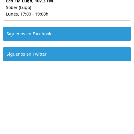
Eco FM Lugo, 107.3 FM
Sober (Lugo)
Lunes, 17:00 - 19:00h
Siguenos en Facebook
Siguenos en Twitter