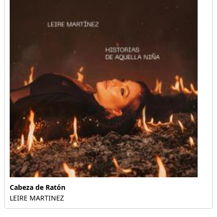
Cabeza de Ratón
LEIRE MARTINEZ