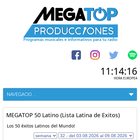
11:14:16
HORA EUROPEA
MEGATOP 50 Latino (Lista Latina de Exitos)
Los 50 éxitos Latinos del Mundo!