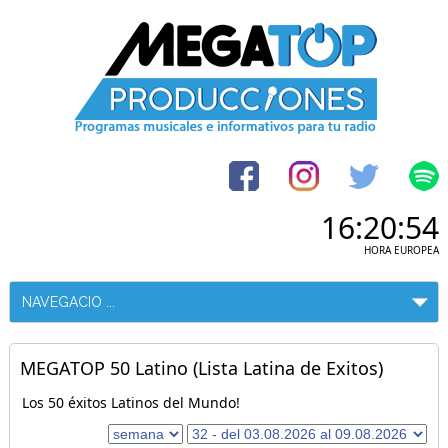
16:20:54
HORA EUROPEA
MEGATOP 50 Latino (Lista Latina de Exitos)
Los 50 éxitos Latinos del Mundo!