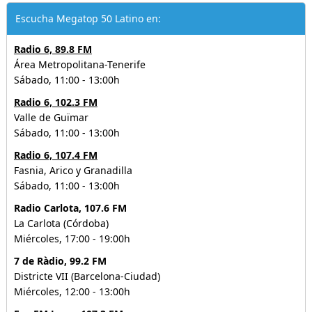
Escucha Megatop 50 Latino en:
Radio 6, 89.8 FM
Área Metropolitana-Tenerife
Sábado, 11:00 - 13:00h
Radio 6, 102.3 FM
Valle de Guïmar
Sábado, 11:00 - 13:00h
Radio 6, 107.4 FM
Fasnia, Arico y Granadilla
Sábado, 11:00 - 13:00h
Radio Carlota, 107.6 FM
La Carlota (Córdoba)
Miércoles, 17:00 - 19:00h
7 de Ràdio, 99.2 FM
Districte VII (Barcelona-Ciudad)
Miércoles, 12:00 - 13:00h