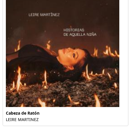
Cabeza de Ratón
LEIRE MARTINEZ