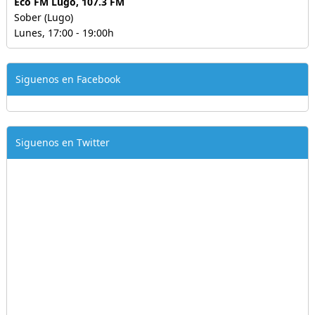
Eco FM Lugo, 107.3 FM
Sober (Lugo)
Lunes, 17:00 - 19:00h
Siguenos en Facebook
Siguenos en Twitter