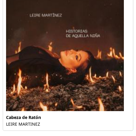
Cabeza de Ratón
LEIRE MARTINEZ