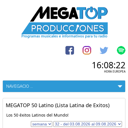
16:08:22
HORA EUROPEA
MEGATOP 50 Latino (Lista Latina de Exitos)
Los 50 éxitos Latinos del Mundo!