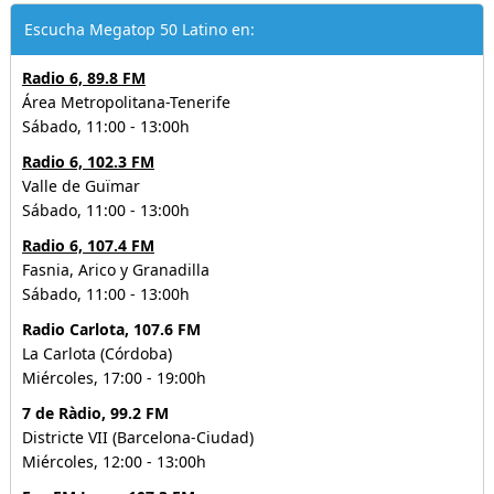
Escucha Megatop 50 Latino en:
Radio 6, 89.8 FM
Área Metropolitana-Tenerife
Sábado, 11:00 - 13:00h
Radio 6, 102.3 FM
Valle de Guïmar
Sábado, 11:00 - 13:00h
Radio 6, 107.4 FM
Fasnia, Arico y Granadilla
Sábado, 11:00 - 13:00h
Radio Carlota, 107.6 FM
La Carlota (Córdoba)
Miércoles, 17:00 - 19:00h
7 de Ràdio, 99.2 FM
Districte VII (Barcelona-Ciudad)
Miércoles, 12:00 - 13:00h