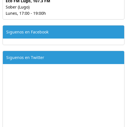
Eco FM Lugo, 107.3 FM
Sober (Lugo)
Lunes, 17:00 - 19:00h
Siguenos en Facebook
Siguenos en Twitter