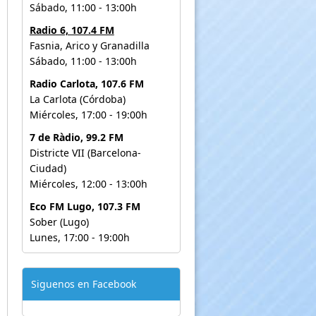
Sábado, 11:00 - 13:00h
Radio 6, 107.4 FM
Fasnia, Arico y Granadilla
Sábado, 11:00 - 13:00h
Radio Carlota, 107.6 FM
La Carlota (Córdoba)
Miércoles, 17:00 - 19:00h
7 de Ràdio, 99.2 FM
Districte VII (Barcelona-
Ciudad)
Miércoles, 12:00 - 13:00h
Eco FM Lugo, 107.3 FM
Sober (Lugo)
Lunes, 17:00 - 19:00h
Siguenos en Facebook