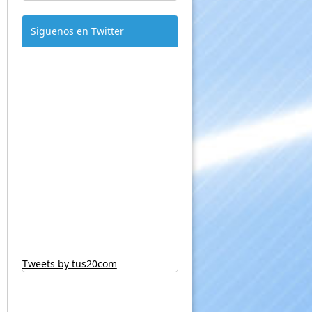
Siguenos en Twitter
Tweets by tus20com