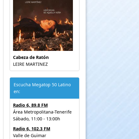
Cabeza de Ratón
LEIRE MARTINEZ
Escucha Megatop 50 Latino
en:
Radio 6, 89.8 FM
Área Metropolitana-Tenerife
Sábado, 11:00 - 13:00h
Radio 6, 102.3 FM
Valle de Guïmar