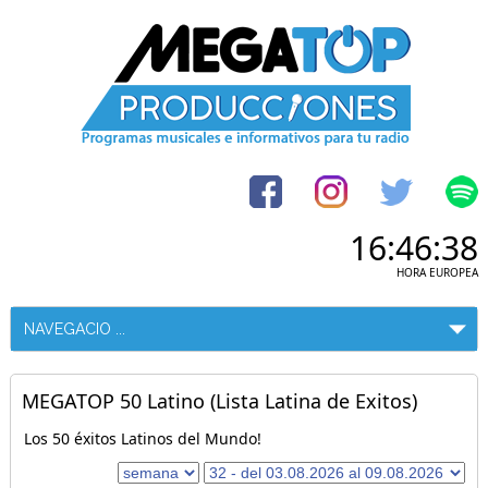
16:46:38
HORA EUROPEA
MEGATOP 50 Latino (Lista Latina de Exitos)
Los 50 éxitos Latinos del Mundo!