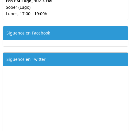
Eco FM Lugo, 107.3 FM
Sober (Lugo)
Lunes, 17:00 - 19:00h
Siguenos en Facebook
Siguenos en Twitter