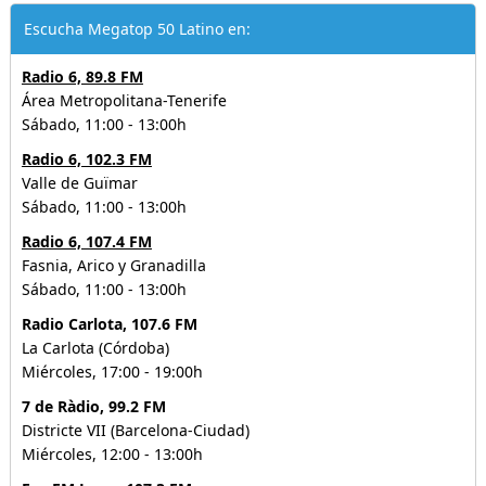
Escucha Megatop 50 Latino en:
Radio 6, 89.8 FM
Área Metropolitana-Tenerife
Sábado, 11:00 - 13:00h
Radio 6, 102.3 FM
Valle de Guïmar
Sábado, 11:00 - 13:00h
Radio 6, 107.4 FM
Fasnia, Arico y Granadilla
Sábado, 11:00 - 13:00h
Radio Carlota, 107.6 FM
La Carlota (Córdoba)
Miércoles, 17:00 - 19:00h
7 de Ràdio, 99.2 FM
Districte VII (Barcelona-Ciudad)
Miércoles, 12:00 - 13:00h