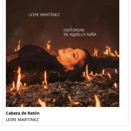
Cabeza de Ratón
LEIRE MARTINEZ