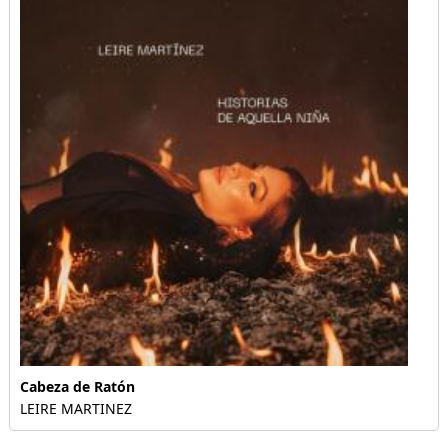
Cabeza de Ratón
LEIRE MARTINEZ