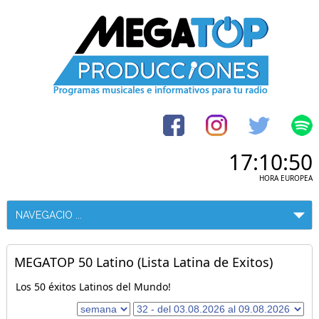
17:10:50
HORA EUROPEA
MEGATOP 50 Latino (Lista Latina de Exitos)
Los 50 éxitos Latinos del Mundo!