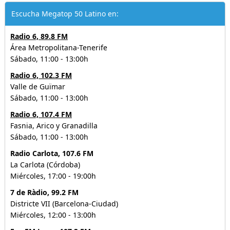
Escucha Megatop 50 Latino en:
Radio 6, 89.8 FM
Área Metropolitana-Tenerife
Sábado, 11:00 - 13:00h
Radio 6, 102.3 FM
Valle de Guïmar
Sábado, 11:00 - 13:00h
Radio 6, 107.4 FM
Fasnia, Arico y Granadilla
Sábado, 11:00 - 13:00h
Radio Carlota, 107.6 FM
La Carlota (Córdoba)
Miércoles, 17:00 - 19:00h
7 de Ràdio, 99.2 FM
Districte VII (Barcelona-Ciudad)
Miércoles, 12:00 - 13:00h