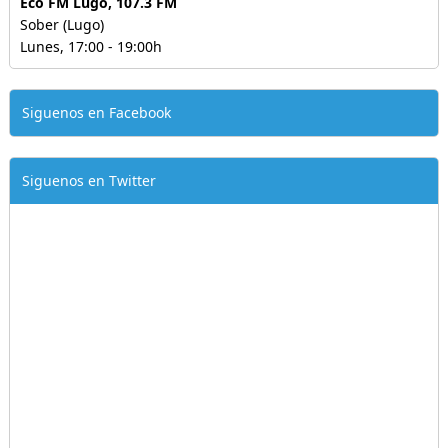
Eco FM Lugo, 107.3 FM
Sober (Lugo)
Lunes, 17:00 - 19:00h
Siguenos en Facebook
Siguenos en Twitter