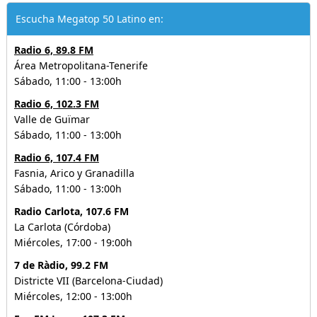
Escucha Megatop 50 Latino en:
Radio 6, 89.8 FM
Área Metropolitana-Tenerife
Sábado, 11:00 - 13:00h
Radio 6, 102.3 FM
Valle de Guïmar
Sábado, 11:00 - 13:00h
Radio 6, 107.4 FM
Fasnia, Arico y Granadilla
Sábado, 11:00 - 13:00h
Radio Carlota, 107.6 FM
La Carlota (Córdoba)
Miércoles, 17:00 - 19:00h
7 de Ràdio, 99.2 FM
Districte VII (Barcelona-Ciudad)
Miércoles, 12:00 - 13:00h