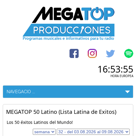
16:53:55
HORA EUROPEA
MEGATOP 50 Latino (Lista Latina de Exitos)
Los 50 éxitos Latinos del Mundo!