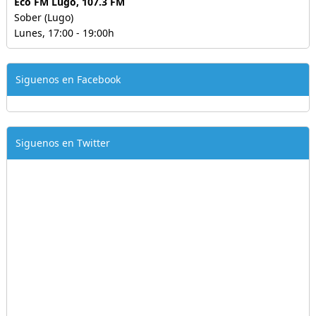
Eco FM Lugo, 107.3 FM
Sober (Lugo)
Lunes, 17:00 - 19:00h
Siguenos en Facebook
Siguenos en Twitter