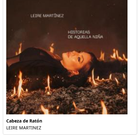
Cabeza de Ratón
LEIRE MARTINEZ