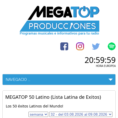
20:59:59
HORA EUROPEA
MEGATOP 50 Latino (Lista Latina de Exitos)
Los 50 éxitos Latinos del Mundo!