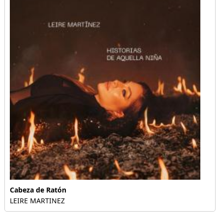
Cabeza de Ratón
LEIRE MARTINEZ