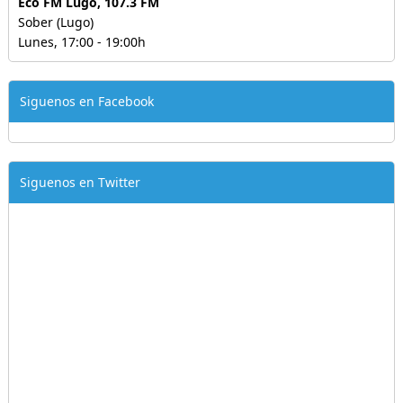
Eco FM Lugo, 107.3 FM
Sober (Lugo)
Lunes, 17:00 - 19:00h
Siguenos en Facebook
Siguenos en Twitter