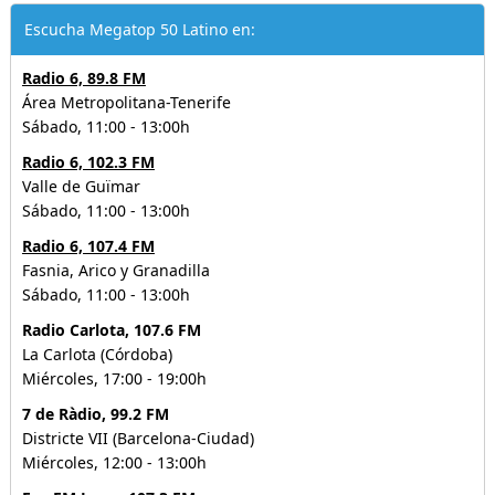
Escucha Megatop 50 Latino en:
Radio 6, 89.8 FM
Área Metropolitana-Tenerife
Sábado, 11:00 - 13:00h
Radio 6, 102.3 FM
Valle de Guïmar
Sábado, 11:00 - 13:00h
Radio 6, 107.4 FM
Fasnia, Arico y Granadilla
Sábado, 11:00 - 13:00h
Radio Carlota, 107.6 FM
La Carlota (Córdoba)
Miércoles, 17:00 - 19:00h
7 de Ràdio, 99.2 FM
Districte VII (Barcelona-Ciudad)
Miércoles, 12:00 - 13:00h