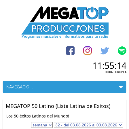
11:55:14
HORA EUROPEA
MEGATOP 50 Latino (Lista Latina de Exitos)
Los 50 éxitos Latinos del Mundo!