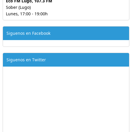
Eco FM Lugo, 107.3 FM
Sober (Lugo)
Lunes, 17:00 - 19:00h
Siguenos en Facebook
Siguenos en Twitter