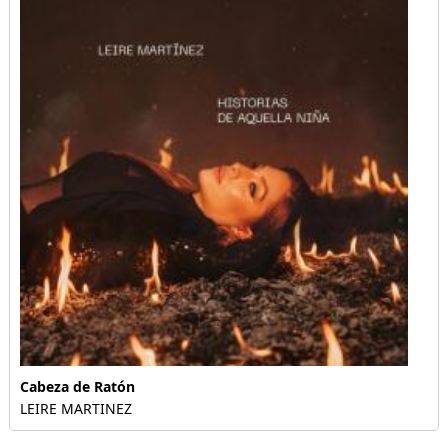
Cabeza de Ratón
LEIRE MARTINEZ