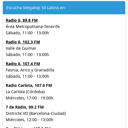
Escucha Megatop 50 Latino en:
Radio 6, 89.8 FM
Área Metropolitana-Tenerife
Sábado, 11:00 - 13:00h
Radio 6, 102.3 FM
Valle de Guïmar
Sábado, 11:00 - 13:00h
Radio 6, 107.4 FM
Fasnia, Arico y Granadilla
Sábado, 11:00 - 13:00h
Radio Carlota, 107.6 FM
La Carlota (Córdoba)
Miércoles, 17:00 - 19:00h
7 de Ràdio, 99.2 FM
Districte VII (Barcelona-Ciudad)
Miércoles, 12:00 - 13:00h