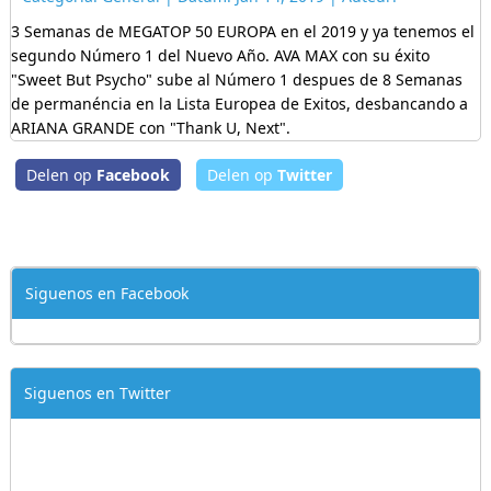
3 Semanas de MEGATOP 50 EUROPA en el 2019 y ya tenemos el
segundo Número 1 del Nuevo Año. AVA MAX con su éxito
"Sweet But Psycho" sube al Número 1 despues de 8 Semanas
de permanéncia en la Lista Europea de Exitos, desbancando a
ARIANA GRANDE con "Thank U, Next".
Delen op
Facebook
Delen op
Twitter
Siguenos en Facebook
Siguenos en Twitter