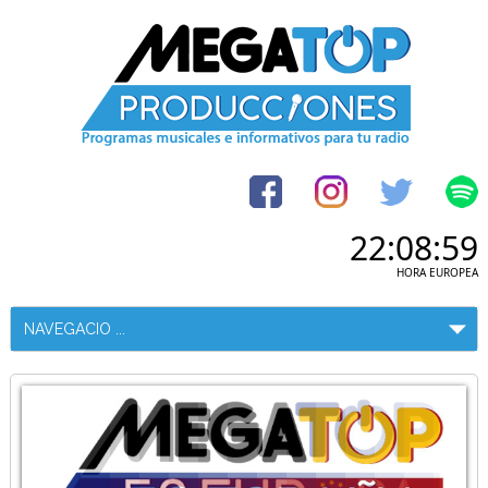
22:08:59
HORA EUROPEA