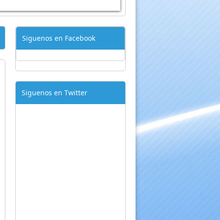
Siguenos en Facebook
Siguenos en Twitter