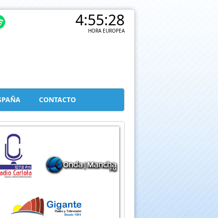
4:55:28
HORA EUROPEA
SPAÑA
CONTACTO