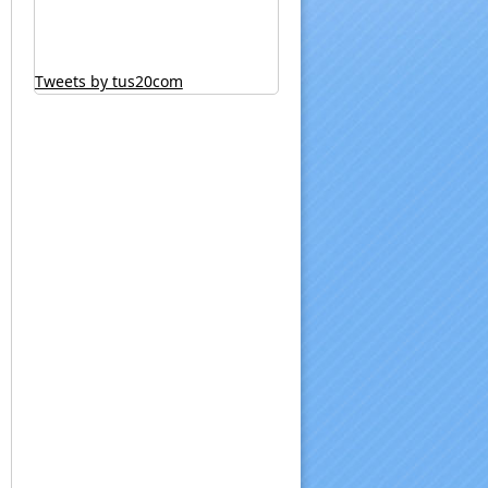
Tweets by tus20com