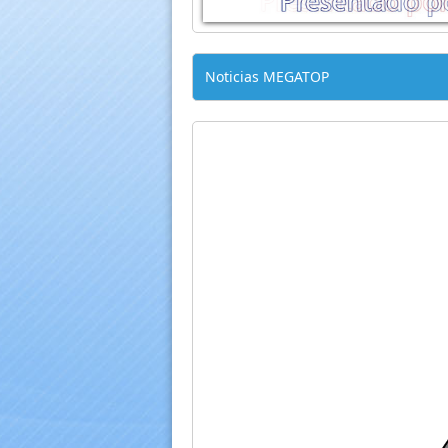
Noticias MEGATOP