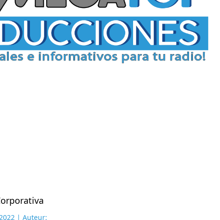
orporativa
2022 | Auteur: