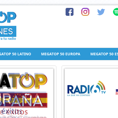
ATOP 50 LATINO
MEGATOP 50 EUROPA
MEGATOP 50 E